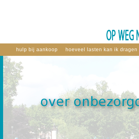
hulp bij aankoop
hoeveel lasten kan ik dragen